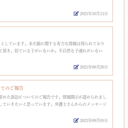
2021年10月11日
うとしています。未だ娘に関する有力な情報は得られており
て頂き、似ている子がいないか、不自然な子連れがいない
2021年09月20日
いてのご報告
求めた訴訟についてのご報告です。情報開示が認められまし
していきたいと思っています。弁護士さんからのメッセージ
2021年09月05日