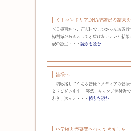
ミトコンドリアDNA型鑑定の結果
本日警察から、道志村で見つかった頭蓋骨
縁関係があるとして矛盾はないという結果が
歳の誕生・・・
続きを読む
皆様へ
日頃応援してくだる皆様とメディアの皆様
とうございます。 突然、キャンプ場付近で
あり、次々と・・・
続きを読む
小学校と警察署へ行ってきました