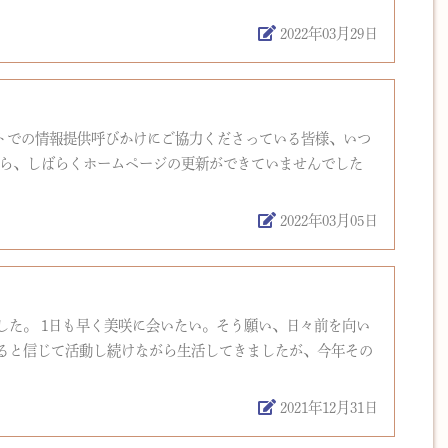
2022年03月29日
ットでの情報提供呼びかけにご協力くださっている皆様、いつ
から、しばらくホームページの更新ができていませんでした
2022年03月05日
した。 1日も早く美咲に会いたい。そう願い、日々前を向い
ると信じて活動し続けながら生活してきましたが、今年その
2021年12月31日