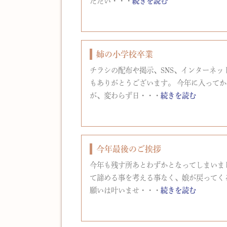
ただい・・・
続きを読む
姉の小学校卒業
チラシの配布や掲示、SNS、インターネ
もありがとうございます。 今年に入って
が、変わらず日・・・
続きを読む
今年最後のご挨拶
今年も残す所あとわずかとなってしまいま
て諦める事を考える事なく、娘が戻ってく
願いは叶いませ・・・
続きを読む