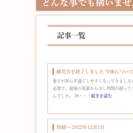
記事一覧
献花台を終了しました 今後につい
暑さが和らぎ過ごしやすくなってきました
必要で、最後の更新から少し時間が経って
んでした。 20・・・
続きを読む
皆様へ 2022年12月1日