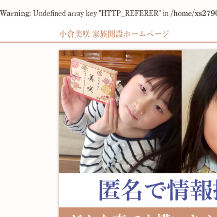
Warning
: Undefined array key "HTTP_REFERER" in
/home/xs2790
小倉美咲 家族開設ホームページ