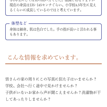
現在の身長は135~145センチぐらい、小学校4,5年生に見え
るくらいに成長しているのではと考えています。
体型など
身体は細身、肌は色白でした。手の指が長いと言われる事
もあります。
こんな情報を求めています。
皆さんの家の周りにこの写真に似た子はいませんか？
学校、会社へ行く途中で見かけませんか？
子供がいないお家から声が聞こえませんか？洗濯物が干
してあったりしませんか？