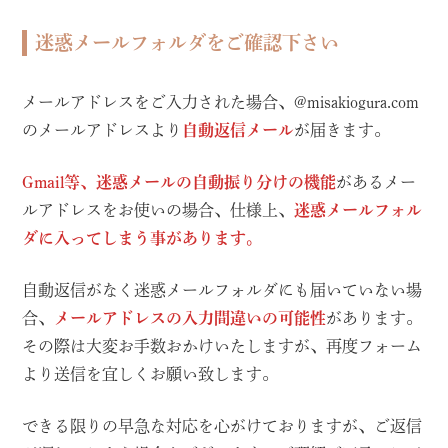
迷惑メールフォルダをご確認下さい
メールアドレスをご入力された場合、@misakiogura.com
のメールアドレスより
自動返信メール
が届きます。
Gmail等、迷惑メールの自動振り分けの機能
があるメー
ルアドレスをお使いの場合、仕様上、
迷惑メールフォル
ダに入ってしまう事があります。
自動返信がなく迷惑メールフォルダにも届いていない場
合、
メールアドレスの入力間違いの可能性
があります。
その際は大変お手数おかけいたしますが、再度フォーム
より送信を宜しくお願い致します。
できる限りの早急な対応を心がけておりますが、ご返信