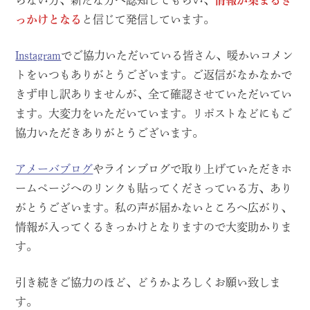
らない方、新たな方へ認知してもらい、
情報が集まるき
っかけとなる
と信じて発信しています。
Instagram
でご協力いただいている皆さん、暖かいコメン
トをいつもありがとうございます。ご返信がなかなかで
きず申し訳ありませんが、全て確認させていただいてい
ます。大変力をいただいています。リポストなどにもご
協力いただきありがとうございます。
アメーバブログ
やラインブログで取り上げていただきホ
ームページへのリンクも貼ってくださっている方、あり
がとうございます。私の声が届かないところへ広がり、
情報が入ってくるきっかけとなりますので大変助かりま
す。
引き続きご協力のほど、どうかよろしくお願い致しま
す。