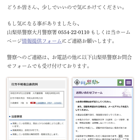
どうか皆さん、少しでいいので気にかけてください。
もし気になる事がありましたら、
山梨県警察大月警察署
0554-22-0110
もしくは当ホーム
ページ
情報提供フォーム
にご連絡お願いします。
警察へのご連絡は、お電話の他に以下山梨県警察お問合
せフォームでも受け付けております。