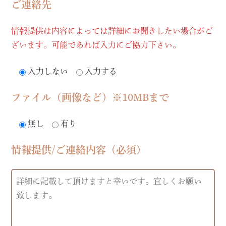
ご連絡先
情報提供は内容によっては詳細にお聞きしたい場合がご
ざいます。可能であれば入力にご協力下さい。
入力しない
入力する
ファイル（画像など）※10MBまで
無し
有り
情報提供/ご連絡内容（必須）