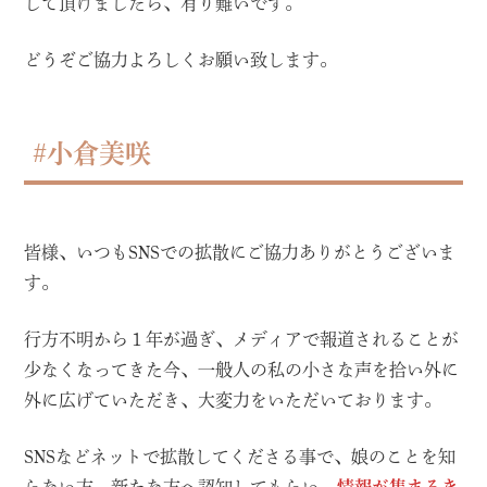
して頂けましたら、有り難いです。
どうぞご協力よろしくお願い致します。
#小倉美咲
皆様、いつもSNSでの拡散にご協力ありがとうございま
す。
行方不明から１年が過ぎ、メディアで報道されることが
少なくなってきた今、一般人の私の小さな声を拾い外に
外に広げていただき、大変力をいただいております。
SNSなどネットで拡散してくださる事で、娘のことを知