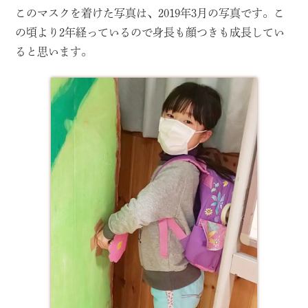
このマスクを着けた写真は、2019年3月の写真です。こ
の頃より2年経っているので身長も顔つきも成長してい
ると思います。