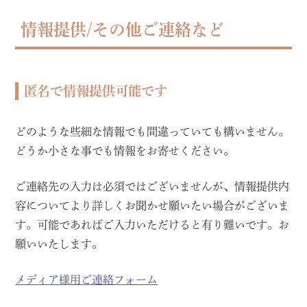
情報提供/その他ご連絡など
匿名で情報提供可能です
どのような些細な情報でも間違っていても構いません。
どうか小さな事でも情報をお寄せください。
ご連絡先の入力は必須ではございませんが、情報提供内
容についてより詳しくお聞かせ願いたい場合がございま
す。可能であればご入力いただけると有り難いです。お
願いいたします。
メディア様用ご連絡フォーム