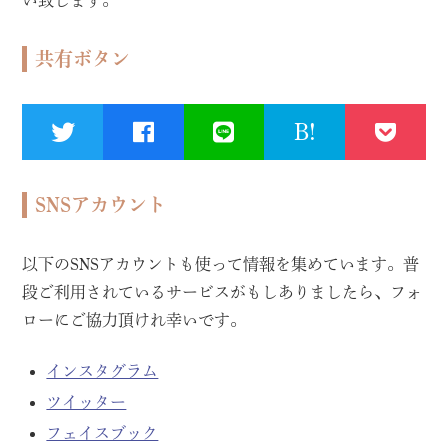
い致します。
共有ボタン
B!
SNSアカウント
以下のSNSアカウントも使って情報を集めています。普
段ご利用されているサービスがもしありましたら、フォ
ローにご協力頂けれ幸いです。
インスタグラム
ツイッター
フェイスブック