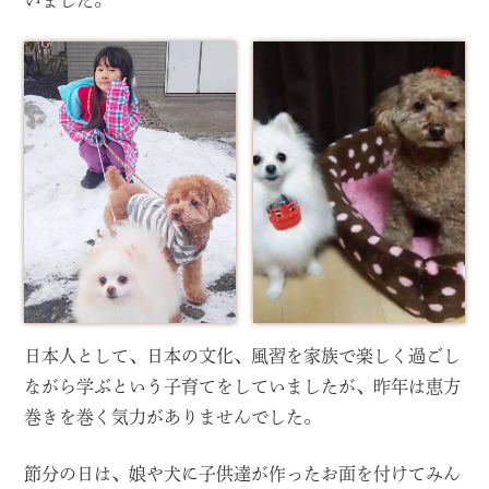
日本人として、日本の文化、風習を家族で楽しく過ごし
ながら学ぶという子育てをしていましたが、昨年は恵方
巻きを巻く気力がありませんでした。
節分の日は、娘や犬に子供達が作ったお面を付けてみん