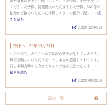
娘や家族の事をご心配してくださった皆様、美咲を捜して
くださった皆様、情報提供いただきました皆様、SNS等で
拡散にご協力いただいた皆様、チラシの掲示・配・・・
続
きを読む
2022年12月01日
皆様へ│22年09月21日
この３年間、たくさんの方に娘の事を心配していただき、
無事を願っていただけたこと、本当に感謝しております。
行方不明当時から今までキャンプ場や全国でたくさ・・・
続きを読む
2022年09月21日
記事一覧