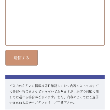
ご入力いただいた情報は即日確認しており内容によってはすぐ
に警察へ報告をさせていただいておりますが、返信の対応に関
しては遅れる場合がございます。また、内容によってはご返信
できかねる場合もございます。ご了承下さい。