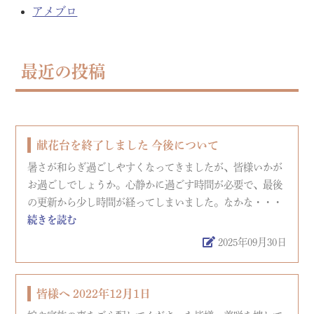
アメブロ
最近の投稿
献花台を終了しました 今後について
暑さが和らぎ過ごしやすくなってきましたが、皆様いかが
お過ごしでしょうか。心静かに過ごす時間が必要で、最後
の更新から少し時間が経ってしまいました。なかな・・・
続きを読む
2025年09月30日
皆様へ 2022年12月1日