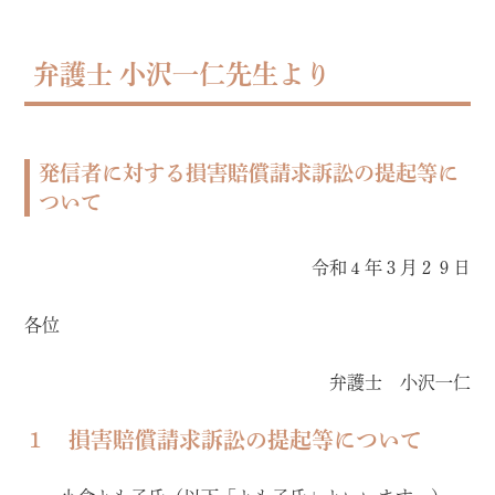
弁護士 小沢一仁先生より
発信者に対する損害賠償請求訴訟の提起等に
ついて
令和４年３月２９日
各位
弁護士 小沢一仁
１ 損害賠償請求訴訟の提起等について