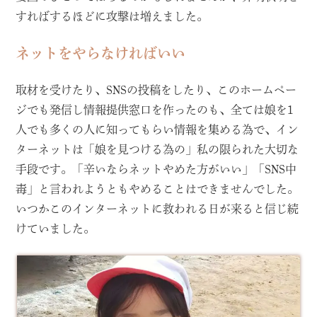
すればするほどに攻撃は増えました。
ネットをやらなければいい
取材を受けたり、SNSの投稿をしたり、このホームペー
ジでも発信し情報提供窓口を作ったのも、全ては娘を1
人でも多くの人に知ってもらい情報を集める為で、イン
ターネットは「娘を見つける為の」私の限られた大切な
手段です。「辛いならネットやめた方がいい」「SNS中
毒」と言われようともやめることはできませんでした。
いつかこのインターネットに救われる日が来ると信じ続
けていました。