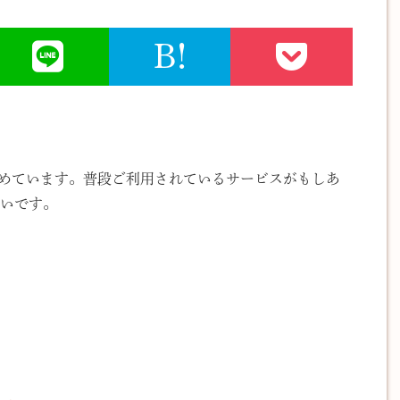
B!
集めています。普段ご利用されているサービスがもしあ
いです。