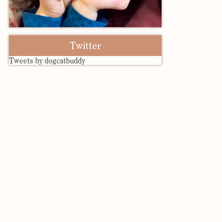
Twitter
Tweets by dogcatbuddy