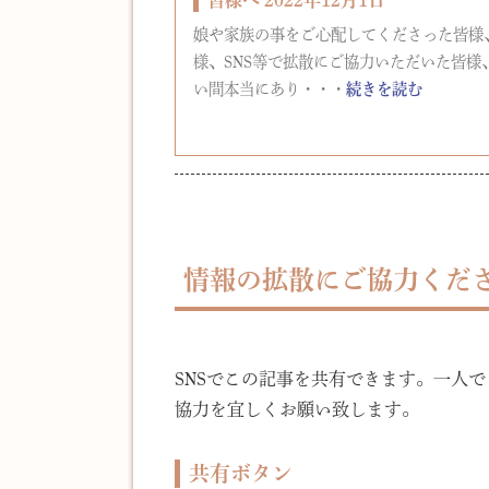
娘や家族の事をご心配してくださった皆様
様、SNS等で拡散にご協力いただいた皆
い間本当にあり・・・
続きを読む
情報の拡散にご協力くだ
SNSでこの記事を共有できます。一人
協力を宜しくお願い致します。
共有ボタン