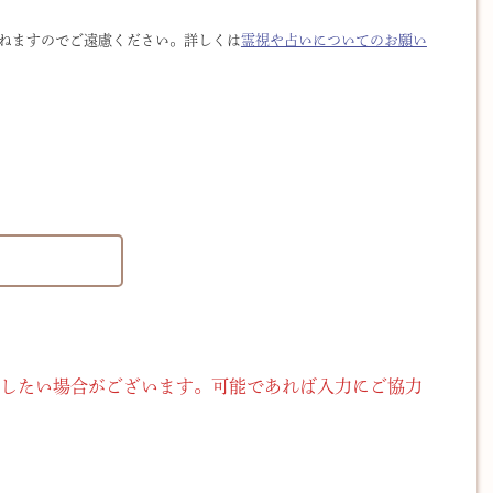
ねますのでご遠慮ください。詳しくは
霊視や占いについてのお願い
したい場合がございます。可能であれば入力にご協力