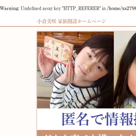
Warning
: Undefined array key "HTTP_REFERER" in
/home/xs2790
小倉美咲 家族開設ホームページ