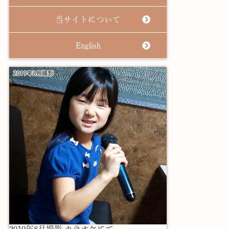
当サイトについて
English