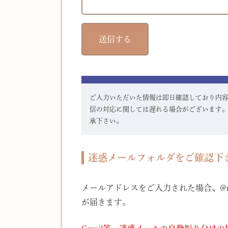
ご入力いただいた情報は即日確認しており内
信の対応に関しては遅れる場合がございます
承下さい。
迷惑メールフォルダをご確認下
メールアドレスをご入力された場合、@misa
が届きます。