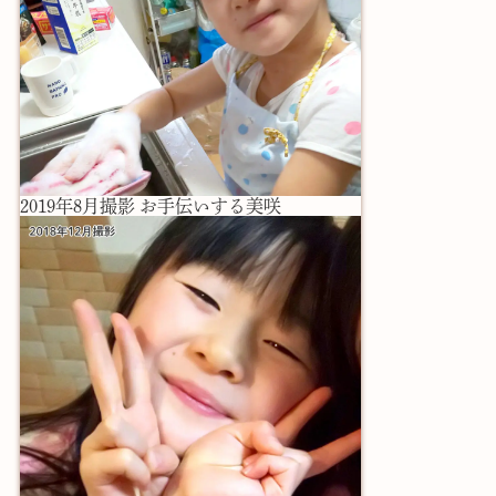
2019年8月撮影 お手伝いする美咲