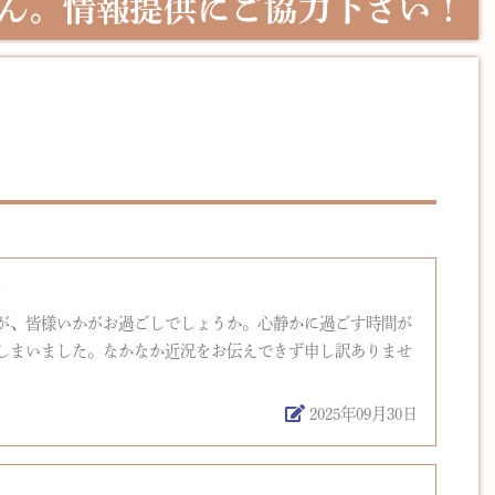
て
が、皆様いかがお過ごしでしょうか。心静かに過ごす時間が
しまいました。なかなか近況をお伝えできず申し訳ありませ
2025年09月30日