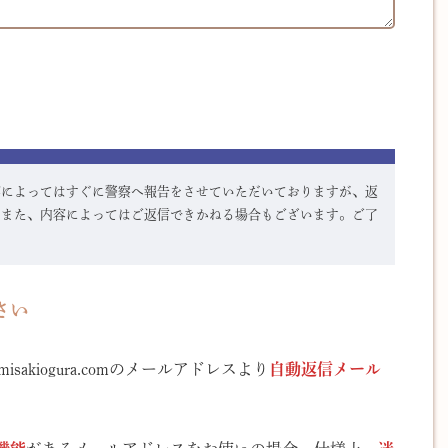
容によってはすぐに警察へ報告をさせていただいておりますが、返
。また、内容によってはご返信できかねる場合もございます。ご了
さい
kiogura.comのメールアドレスより
自動返信メール