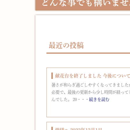
最近の投稿
献花台を終了しました 今後につい
暑さが和らぎ過ごしやすくなってきました
必要で、最後の更新から少し時間が経って
んでした。 20・・・
続きを読む
皆様へ 2022年12月1日