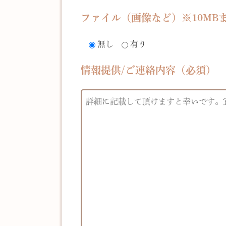
ファイル（画像など）※10MB
無し
有り
情報提供/ご連絡内容（必須）