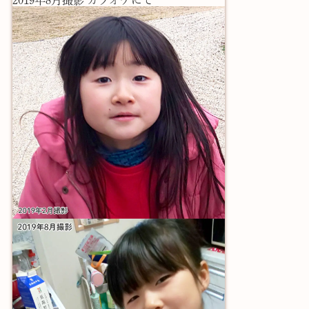
2019年8月撮影 カラオケにて