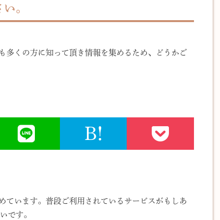
さい。
でも多くの方に知って頂き情報を集めるため、どうかご
B!
集めています。普段ご利用されているサービスがもしあ
いです。