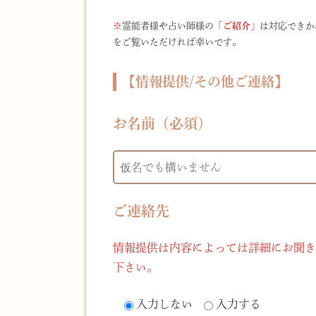
※
霊能者様や占い師様の
「ご紹介」
は対応できか
をご覧いただければ幸いです。
【情報提供/その他ご連絡】
お名前（必須）
ご連絡先
情報提供は内容によっては詳細にお聞き
下さい。
入力しない
入力する