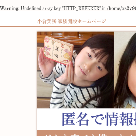
Warning
: Undefined array key "HTTP_REFERER" in
/home/xs2790
小倉美咲 家族開設ホームページ