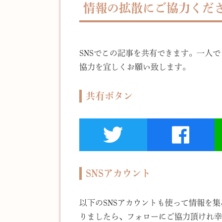
情報の拡散にご協力くだ
SNSでこの記事を共有できます。一人
協力を宜しくお願い致します。
共有ボタン
SNSアカウント
以下のSNSアカウントも使って情報を
りましたら、フォローにご協力頂けれ幸