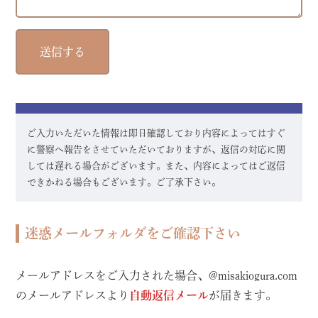
ご入力いただいた情報は即日確認しており内容によってはすぐ
に警察へ報告をさせていただいておりますが、返信の対応に関
しては遅れる場合がございます。また、内容によってはご返信
できかねる場合もございます。ご了承下さい。
迷惑メールフォルダをご確認下さい
メールアドレスをご入力された場合、@misakiogura.com
のメールアドレスより
自動返信メール
が届きます。