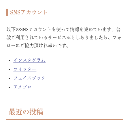
SNSアカウント
以下のSNSアカウントも使って情報を集めています。普
段ご利用されているサービスがもしありましたら、フォ
ローにご協力頂けれ幸いです。
インスタグラム
ツイッター
フェイスブック
アメブロ
最近の投稿