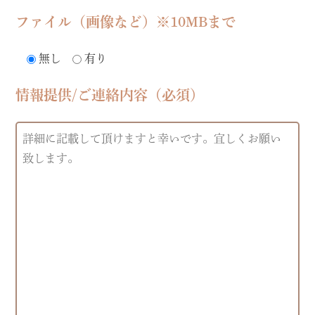
ファイル（画像など）※10MBまで
無し
有り
情報提供/ご連絡内容（必須）