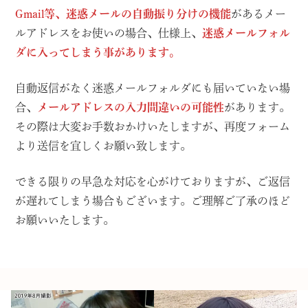
Gmail等、迷惑メールの自動振り分けの機能
があるメー
ルアドレスをお使いの場合、仕様上、
迷惑メールフォル
ダに入ってしまう事があります。
自動返信がなく迷惑メールフォルダにも届いていない場
合、
メールアドレスの入力間違いの可能性
があります。
その際は大変お手数おかけいたしますが、再度フォーム
より送信を宜しくお願い致します。
できる限りの早急な対応を心がけておりますが、ご返信
が遅れてしまう場合もございます。ご理解ご了承のほど
お願いいたします。