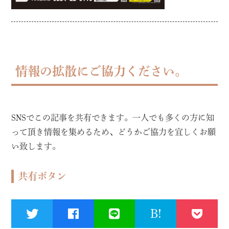
情報の拡散にご協力ください。
SNSでこの記事を共有できます。一人でも多くの方に知
って頂き情報を集めるため、どうかご協力を宜しくお願
い致します。
共有ボタン
B!