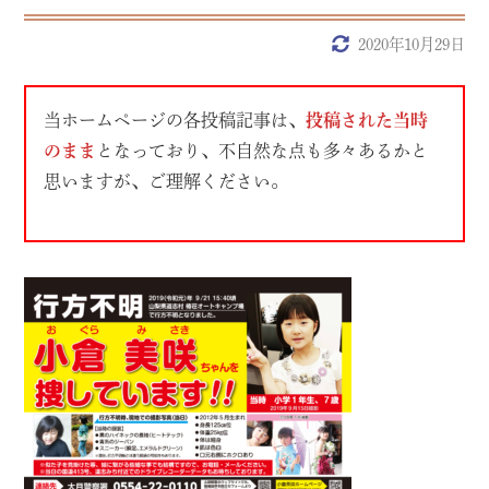
2020年10月29日
当ホームページの各投稿記事は、
投稿された当時
のまま
となっており、不自然な点も多々あるかと
思いますが、ご理解ください。