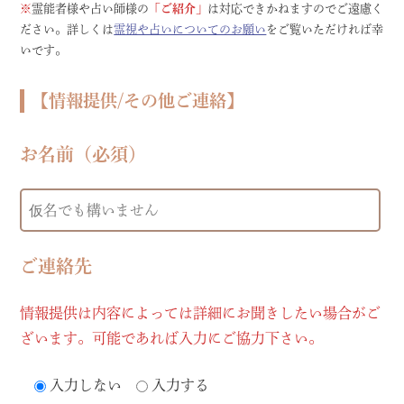
※
霊能者様や占い師様の
「ご紹介」
は対応できかねますのでご遠慮く
ださい。詳しくは
霊視や占いについてのお願い
をご覧いただければ幸
いです。
【情報提供/その他ご連絡】
お名前（必須）
ご連絡先
情報提供は内容によっては詳細にお聞きしたい場合がご
ざいます。可能であれば入力にご協力下さい。
入力しない
入力する