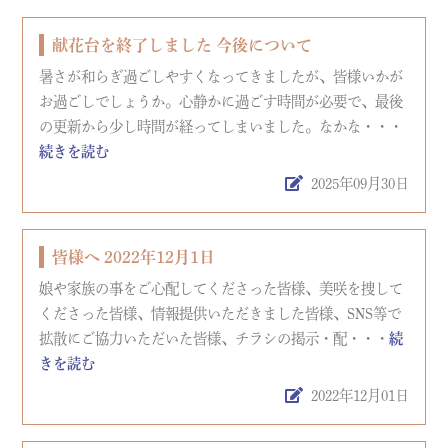
献花台を終了しました 今後について
暑さが和らぎ過ごしやすくなってきましたが、皆様いかが
お過ごしでしょうか。心静かに過ごす時間が必要で、最後
の更新から少し時間が経ってしまいました。なかな・・・
続きを読む
2025年09月30日
皆様へ 2022年12月1日
娘や家族の事をご心配してくださった皆様、美咲を捜して
くださった皆様、情報提供いただきました皆様、SNS等で
拡散にご協力いただいた皆様、チラシの掲示・配・・・
続
きを読む
2022年12月01日