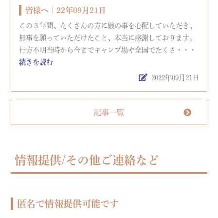
皆様へ│22年09月21日
この３年間、たくさんの方に娘の事を心配していただき、
無事を願っていただけたこと、本当に感謝しております。
行方不明当時から今までキャンプ場や全国でたくさ・・・
続きを読む
2022年09月21日
記事一覧
情報提供/その他ご連絡など
匿名で情報提供可能です