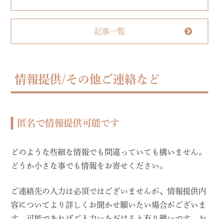
記事一覧
情報提供/その他ご連絡など
匿名で情報提供可能です
どのような些細な情報でも間違っていても構いません。
どうか小さな事でも情報をお寄せください。
ご連絡先の入力は必須ではございませんが、情報提供内
容についてより詳しくお聞かせ願いたい場合がございま
す。可能であればご入力いただけると有り難いです。お