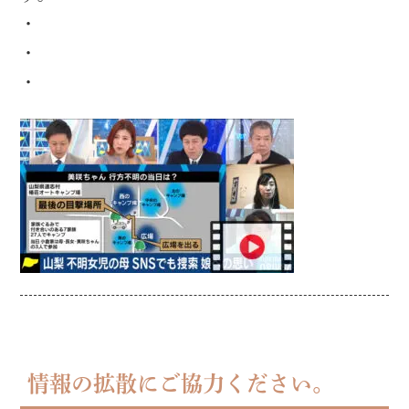
・
・
・
情報の拡散にご協力ください。