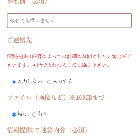
お名前（必須）
ご連絡先
情報提供は内容によっては詳細にお聞きしたい場合がご
ざいます。可能であれば入力にご協力下さい。
入力しない
入力する
ファイル（画像など）※10MBまで
無し
有り
情報提供/ご連絡内容（必須）