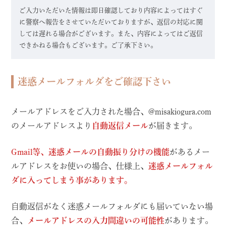
ご入力いただいた情報は即日確認しており内容によってはすぐ
に警察へ報告をさせていただいておりますが、返信の対応に関
しては遅れる場合がございます。また、内容によってはご返信
できかねる場合もございます。ご了承下さい。
迷惑メールフォルダをご確認下さい
メールアドレスをご入力された場合、@misakiogura.com
のメールアドレスより
自動返信メール
が届きます。
Gmail等、迷惑メールの自動振り分けの機能
があるメー
ルアドレスをお使いの場合、仕様上、
迷惑メールフォル
ダに入ってしまう事があります。
自動返信がなく迷惑メールフォルダにも届いていない場
合、
メールアドレスの入力間違いの可能性
があります。