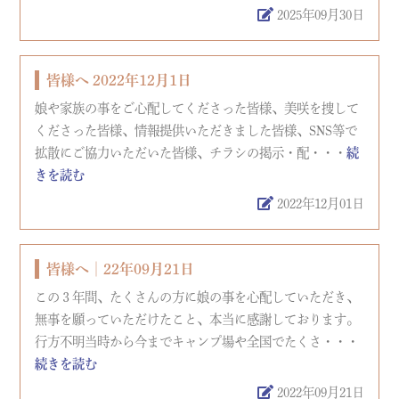
2025年09月30日
皆様へ 2022年12月1日
娘や家族の事をご心配してくださった皆様、美咲を捜して
くださった皆様、情報提供いただきました皆様、SNS等で
拡散にご協力いただいた皆様、チラシの掲示・配・・・
続
きを読む
2022年12月01日
皆様へ│22年09月21日
この３年間、たくさんの方に娘の事を心配していただき、
無事を願っていただけたこと、本当に感謝しております。
行方不明当時から今までキャンプ場や全国でたくさ・・・
続きを読む
2022年09月21日