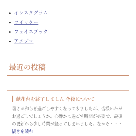
インスタグラム
ツイッター
フェイスブック
アメブロ
最近の投稿
献花台を終了しました 今後について
暑さが和らぎ過ごしやすくなってきましたが、皆様いかが
お過ごしでしょうか。心静かに過ごす時間が必要で、最後
の更新から少し時間が経ってしまいました。なかな・・・
続きを読む