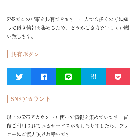
SNSでこの記事を共有できます。一人でも多くの方に知
って頂き情報を集めるため、どうかご協力を宜しくお願
い致します。
共有ボタン
B!
SNSアカウント
以下のSNSアカウントも使って情報を集めています。普
段ご利用されているサービスがもしありましたら、フォ
ローにご協力頂けれ幸いです。