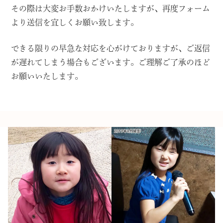
その際は大変お手数おかけいたしますが、再度フォーム
より送信を宜しくお願い致します。
できる限りの早急な対応を心がけておりますが、ご返信
が遅れてしまう場合もございます。ご理解ご了承のほど
お願いいたします。