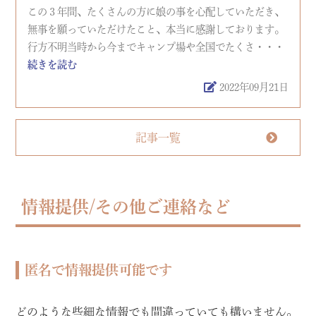
この３年間、たくさんの方に娘の事を心配していただき、
無事を願っていただけたこと、本当に感謝しております。
行方不明当時から今までキャンプ場や全国でたくさ・・・
続きを読む
2022年09月21日
記事一覧
情報提供/その他ご連絡など
匿名で情報提供可能です
どのような些細な情報でも間違っていても構いません。