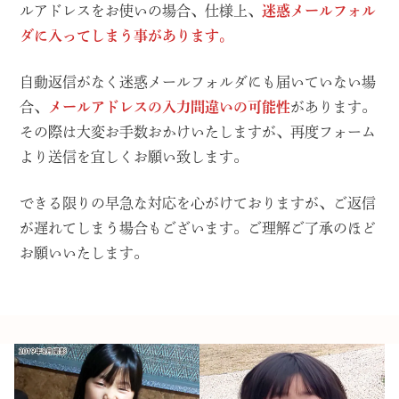
ルアドレスをお使いの場合、仕様上、
迷惑メールフォル
ダに入ってしまう事があります。
自動返信がなく迷惑メールフォルダにも届いていない場
合、
メールアドレスの入力間違いの可能性
があります。
その際は大変お手数おかけいたしますが、再度フォーム
より送信を宜しくお願い致します。
できる限りの早急な対応を心がけておりますが、ご返信
が遅れてしまう場合もございます。ご理解ご了承のほど
お願いいたします。