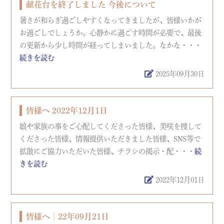
献花台を終了しました 今後について
暑さが和らぎ過ごしやすくなってきましたが、皆様いかが
お過ごしでしょうか。心静かに過ごす時間が必要で、最後
の更新から少し時間が経ってしまいました。なかな・・・
続きを読む
2025年09月30日
皆様へ 2022年12月1日
娘や家族の事をご心配してくださった皆様、美咲を捜して
くださった皆様、情報提供いただきました皆様、SNS等で
拡散にご協力いただいた皆様、チラシの掲示・配・・・
続
きを読む
2022年12月01日
皆様へ│22年09月21日