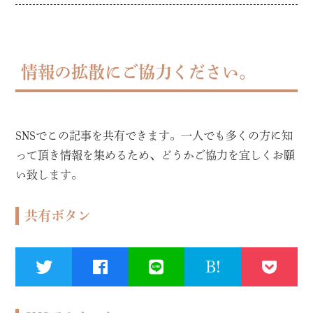
情報の拡散にご協力ください。
SNSでこの記事を共有できます。一人でも多くの方に知
って頂き情報を集めるため、どうかご協力を宜しくお願
い致します。
共有ボタン
B!