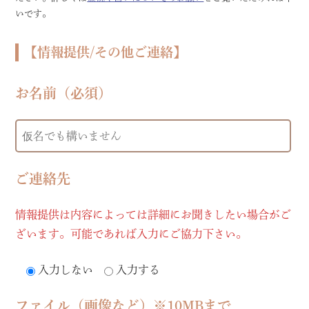
いです。
【情報提供/その他ご連絡】
お名前（必須）
ご連絡先
情報提供は内容によっては詳細にお聞きしたい場合がご
ざいます。可能であれば入力にご協力下さい。
入力しない
入力する
ファイル（画像など）※10MBまで