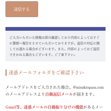
ご入力いただいた情報は即日確認しており内容によってはすぐ
に警察へ報告をさせていただいておりますが、返信の対応に関
しては遅れる場合がございます。また、内容によってはご返信
できかねる場合もございます。ご了承下さい。
迷惑メールフォルダをご確認下さい
メールアドレスをご入力された場合、@misakiogura.com
のメールアドレスより
自動返信メール
が届きます。
Gmail等、迷惑メールの自動振り分けの機能
があるメー