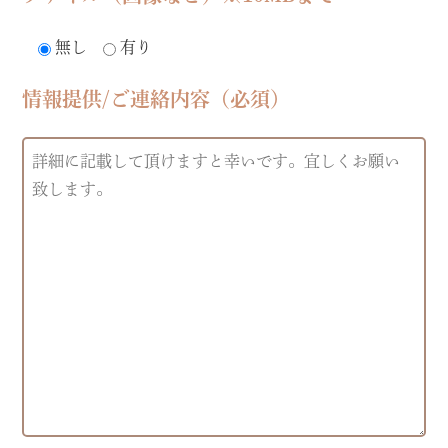
無し
有り
情報提供/ご連絡内容（必須）