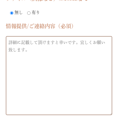
無し
有り
情報提供/ご連絡内容（必須）