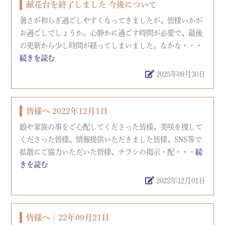
献花台を終了しました 今後について
暑さが和らぎ過ごしやすくなってきましたが、皆様いかが
お過ごしでしょうか。心静かに過ごす時間が必要で、最後
の更新から少し時間が経ってしまいました。なかな・・・
続きを読む
2025年09月30日
皆様へ 2022年12月1日
娘や家族の事をご心配してくださった皆様、美咲を捜して
くださった皆様、情報提供いただきました皆様、SNS等で
拡散にご協力いただいた皆様、チラシの掲示・配・・・
続
きを読む
2022年12月01日
皆様へ│22年09月21日