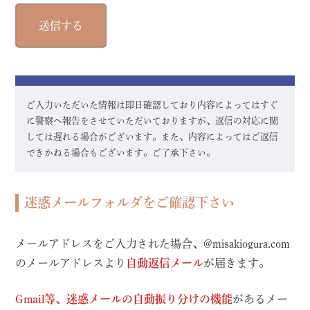
ご入力いただいた情報は即日確認しており内容によってはすぐ
に警察へ報告をさせていただいておりますが、返信の対応に関
しては遅れる場合がございます。また、内容によってはご返信
できかねる場合もございます。ご了承下さい。
迷惑メールフォルダをご確認下さい
メールアドレスをご入力された場合、@misakiogura.com
のメールアドレスより
自動返信メール
が届きます。
Gmail等、迷惑メールの自動振り分けの機能
があるメー