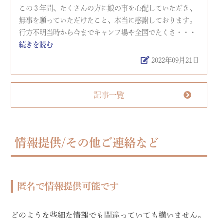
この３年間、たくさんの方に娘の事を心配していただき、
無事を願っていただけたこと、本当に感謝しております。
行方不明当時から今までキャンプ場や全国でたくさ・・・
続きを読む
2022年09月21日
記事一覧
情報提供/その他ご連絡など
匿名で情報提供可能です
どのような些細な情報でも間違っていても構いません。