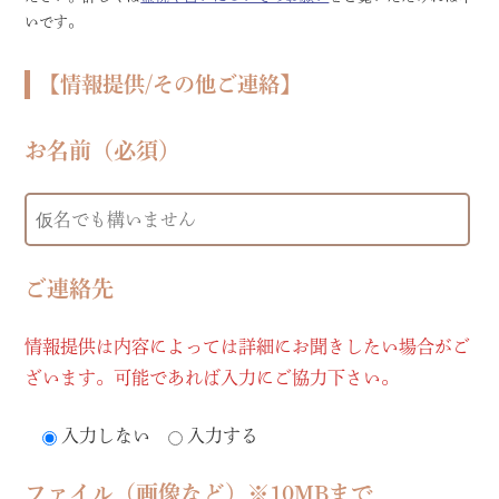
いです。
【情報提供/その他ご連絡】
お名前（必須）
ご連絡先
情報提供は内容によっては詳細にお聞きしたい場合がご
ざいます。可能であれば入力にご協力下さい。
入力しない
入力する
ファイル（画像など）※10MBまで