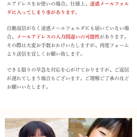
ルアドレスをお使いの場合、仕様上、
迷惑メールフォル
ダに入ってしまう事があります。
自動返信がなく迷惑メールフォルダにも届いていない場
合、
メールアドレスの入力間違いの可能性
があります。
その際は大変お手数おかけいたしますが、再度フォーム
より送信を宜しくお願い致します。
できる限りの早急な対応を心がけておりますが、ご返信
が遅れてしまう場合もございます。ご理解ご了承のほど
お願いいたします。