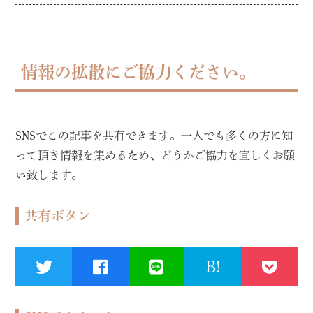
情報の拡散にご協力ください。
SNSでこの記事を共有できます。一人でも多くの方に知
って頂き情報を集めるため、どうかご協力を宜しくお願
い致します。
共有ボタン
B!